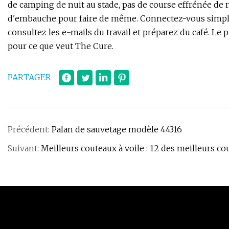
de camping de nuit au stade, pas de course effrénée de
d'embauche pour faire de même. Connectez-vous simplem
consultez les e-mails du travail et préparez du café. Le 
pour ce que veut The Cure.
PARTAGER
Précédent:
Palan de sauvetage modèle 44316
Suivant:
Meilleurs couteaux à voile : 12 des meilleurs co