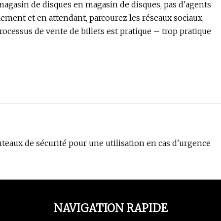
 magasin de disques en magasin de disques, pas d'agents
ent et en attendant, parcourez les réseaux sociaux,
processus de vente de billets est pratique – trop pratique
uteaux de sécurité pour une utilisation en cas d'urgence
NAVIGATION RAPIDE