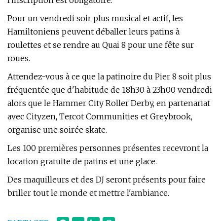
l'inscription est obligatoire.
Pour un vendredi soir plus musical et actif, les
Hamiltoniens peuvent déballer leurs patins à
roulettes et se rendre au Quai 8 pour une fête sur
roues.
Attendez-vous à ce que la patinoire du Pier 8 soit plus
fréquentée que d'habitude de 18h30 à 23h00 vendredi
alors que le Hammer City Roller Derby, en partenariat
avec Cityzen, Tercot Communities et Greybrook,
organise une soirée skate.
Les 100 premières personnes présentes recevront la
location gratuite de patins et une glace.
Des maquilleurs et des DJ seront présents pour faire
briller tout le monde et mettre l'ambiance.