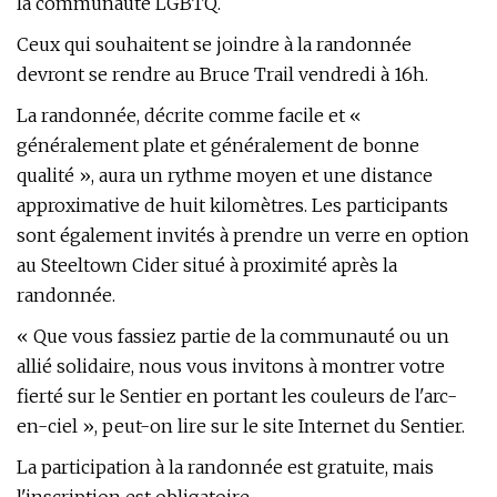
la communauté LGBTQ.
Ceux qui souhaitent se joindre à la randonnée
devront se rendre au Bruce Trail vendredi à 16h.
La randonnée, décrite comme facile et «
généralement plate et généralement de bonne
qualité », aura un rythme moyen et une distance
approximative de huit kilomètres. Les participants
sont également invités à prendre un verre en option
au Steeltown Cider situé à proximité après la
randonnée.
« Que vous fassiez partie de la communauté ou un
allié solidaire, nous vous invitons à montrer votre
fierté sur le Sentier en portant les couleurs de l'arc-
en-ciel », peut-on lire sur le site Internet du Sentier.
La participation à la randonnée est gratuite, mais