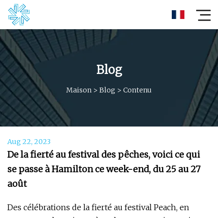
Blog
Maison
>
Blog
>
Contenu
Aug 22, 2023
De la fierté au festival des pêches, voici ce qui
se passe à Hamilton ce week-end, du 25 au 27
août
Des célébrations de la fierté au festival Peach, en