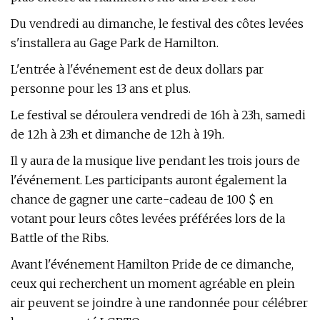
Du vendredi au dimanche, le festival des côtes levées
s'installera au Gage Park de Hamilton.
L'entrée à l'événement est de deux dollars par
personne pour les 13 ans et plus.
Le festival se déroulera vendredi de 16h à 23h, samedi
de 12h à 23h et dimanche de 12h à 19h.
Il y aura de la musique live pendant les trois jours de
l'événement. Les participants auront également la
chance de gagner une carte-cadeau de 100 $ en
votant pour leurs côtes levées préférées lors de la
Battle of the Ribs.
Avant l'événement Hamilton Pride de ce dimanche,
ceux qui recherchent un moment agréable en plein
air peuvent se joindre à une randonnée pour célébrer