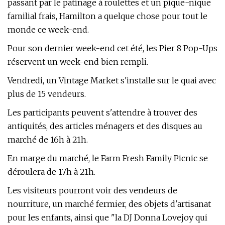
passant par le patinage à roulettes et un pique-nique
familial frais, Hamilton a quelque chose pour tout le
monde ce week-end.
Pour son dernier week-end cet été, les Pier 8 Pop-Ups
réservent un week-end bien rempli.
Vendredi, un Vintage Market s'installe sur le quai avec
plus de 15 vendeurs.
Les participants peuvent s'attendre à trouver des
antiquités, des articles ménagers et des disques au
marché de 16h à 21h.
En marge du marché, le Farm Fresh Family Picnic se
déroulera de 17h à 21h.
Les visiteurs pourront voir des vendeurs de
nourriture, un marché fermier, des objets d'artisanat
pour les enfants, ainsi que "la DJ Donna Lovejoy qui