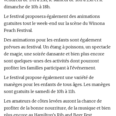
dimanche de 10h à 18h.
Le festival proposera également des animations
gratuites tout le week-end sur la scène du Winona
Peach Festival.
Des animations pour les enfants sont également
prévues au festival. Un étang à poissons, un spectacle
de magie, une soirée dansante et bien plus encore
sont quelques-unes des activités dont pourront
profiter les familles participant à l'événement.
Le festival propose également une variété de
manèges pour les enfants de tous âges. Les manèges
sont gratuits le samedi de 10h à 11h.
Les amateurs de côtes levées auront la chance de
profiter de la bonne nourriture, de la musique et bien
plus encore au Hamilton's Rib and Beer Fest.