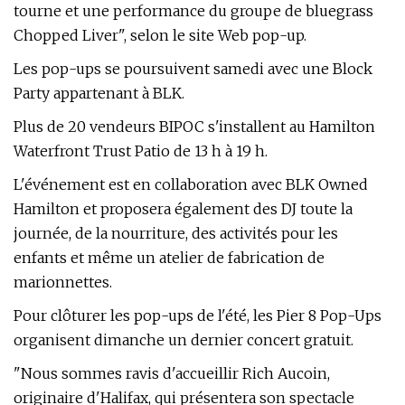
tourne et une performance du groupe de bluegrass
Chopped Liver", selon le site Web pop-up.
Les pop-ups se poursuivent samedi avec une Block
Party appartenant à BLK.
Plus de 20 vendeurs BIPOC s'installent au Hamilton
Waterfront Trust Patio de 13 h à 19 h.
L'événement est en collaboration avec BLK Owned
Hamilton et proposera également des DJ toute la
journée, de la nourriture, des activités pour les
enfants et même un atelier de fabrication de
marionnettes.
Pour clôturer les pop-ups de l'été, les Pier 8 Pop-Ups
organisent dimanche un dernier concert gratuit.
"Nous sommes ravis d'accueillir Rich Aucoin,
originaire d'Halifax, qui présentera son spectacle