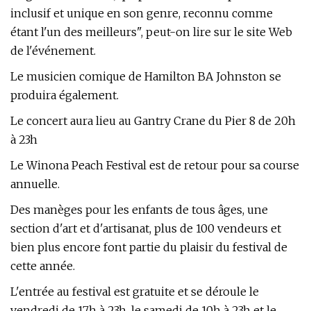
inclusif et unique en son genre, reconnu comme
étant l'un des meilleurs", peut-on lire sur le site Web
de l'événement.
Le musicien comique de Hamilton BA Johnston se
produira également.
Le concert aura lieu au Gantry Crane du Pier 8 de 20h
à 23h
Le Winona Peach Festival est de retour pour sa course
annuelle.
Des manèges pour les enfants de tous âges, une
section d'art et d'artisanat, plus de 100 vendeurs et
bien plus encore font partie du plaisir du festival de
cette année.
L'entrée au festival est gratuite et se déroule le
vendredi de 17h à 23h, le samedi de 10h à 23h et le