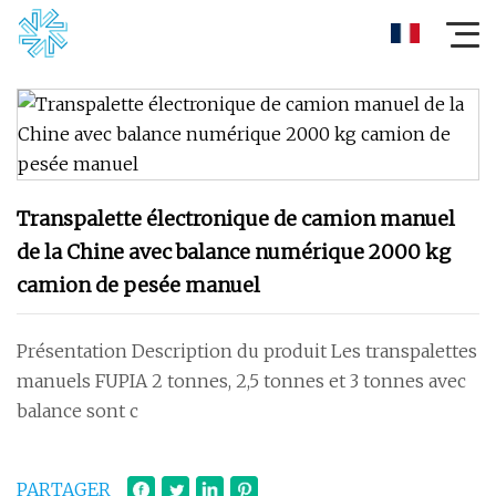
Transpalette électronique de camion manuel
de la Chine avec balance numérique 2000 kg
camion de pesée manuel
Présentation Description du produit Les transpalettes
manuels FUPIA 2 tonnes, 2,5 tonnes et 3 tonnes avec
balance sont c
PARTAGER