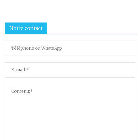
Notre contact