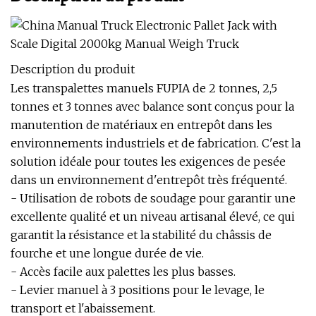
Description du produit
Les transpalettes manuels FUPIA de 2 tonnes, 2,5
tonnes et 3 tonnes avec balance sont conçus pour la
manutention de matériaux en entrepôt dans les
environnements industriels et de fabrication. C'est la
solution idéale pour toutes les exigences de pesée
dans un environnement d'entrepôt très fréquenté.
- Utilisation de robots de soudage pour garantir une
excellente qualité et un niveau artisanal élevé, ce qui
garantit la résistance et la stabilité du châssis de
fourche et une longue durée de vie.
- Accès facile aux palettes les plus basses.
- Levier manuel à 3 positions pour le levage, le
transport et l'abaissement.