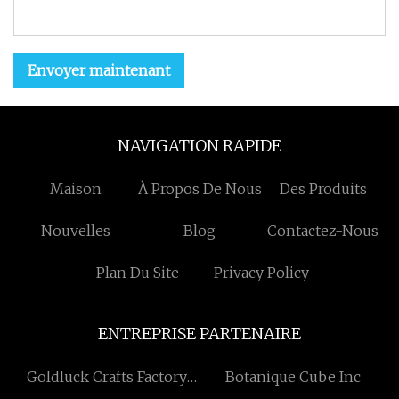
Envoyer maintenant
NAVIGATION RAPIDE
Maison
À Propos De Nous
Des Produits
Nouvelles
Blog
Contactez-Nous
Plan Du Site
Privacy Policy
ENTREPRISE PARTENAIRE
Goldluck Crafts Factory
Botanique Cube Inc