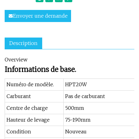
Envoyer une demande
Description
Overview
Informations de base.
Numéro de modèle.
HPT20W
Carburant
Pas de carburant
Centre de charge
500mm
Hauteur de levage
75-190mm
Condition
Nouveau