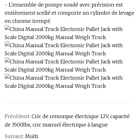
- L'ensemble de pompe soudé avec précision est
entièrement scellé et comporte un cylindre de levage
en chrome trempé.
Précédent:
Cric de remorque électrique 12V, capacité
de 3500lbs, cric manuel électrique à langue
Suivant:
Multi