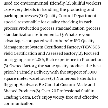
used are environmental-friendly;(2). Skillful workers
care every details in handling the producing and
packing processes;(3). Quality Control Department
special responsible for quality checking in each
process.Production process standardization, process
standardization, refinement.5. Q: What are your
advantages compared with others? A: ISO Quality
Management System Certificated Factory:(1).BV, SGS
Field Certification and Assessed Factory(2). Focused
on rigging since 2003, Rich experience in Production.
(3). Owned factory, the same quality product, the best
price.(4). Timely Delivery with the support of 3000
square meter warehouse.(5). Numerous Patents in
Rigging Hardware. Be Good at Custom-Made and
Shaped Products.(6). Over 20 Professional Staff in
Trading Team, Let's enjoy worry-free and effective
communication.