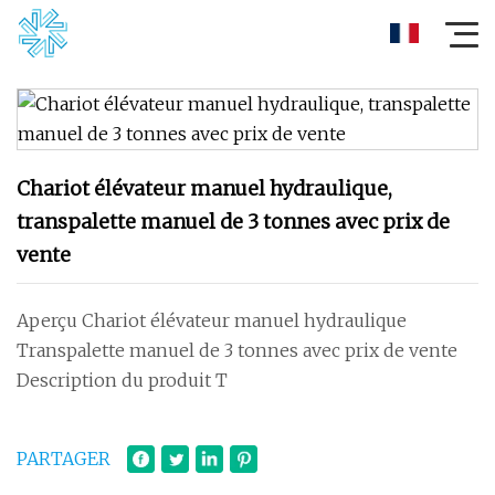
Chariot élévateur manuel hydraulique,
transpalette manuel de 3 tonnes avec prix de
vente
Aperçu Chariot élévateur manuel hydraulique
Transpalette manuel de 3 tonnes avec prix de vente
Description du produit T
PARTAGER