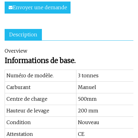
Envoyer une demande
Description
Overview
Informations de base.
Numéro de modèle.
3 tonnes
Carburant
Manuel
Centre de charge
500mm
Hauteur de levage
200 mm
Condition
Nouveau
Attestation
CE