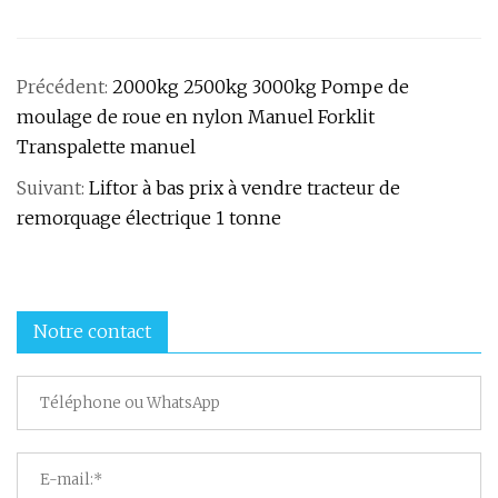
Précédent:
2000kg 2500kg 3000kg Pompe de
moulage de roue en nylon Manuel Forklit
Transpalette manuel
Suivant:
Liftor à bas prix à vendre tracteur de
remorquage électrique 1 tonne
Notre contact