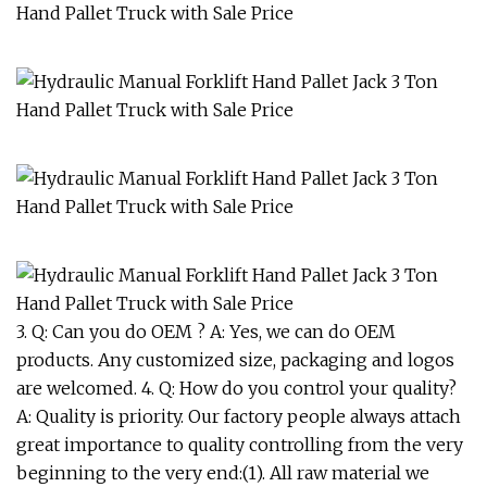
3. Q: Can you do OEM ? A: Yes, we can do OEM
products. Any customized size, packaging and logos
are welcomed. 4. Q: How do you control your quality?
A: Quality is priority. Our factory people always attach
great importance to quality controlling from the very
beginning to the very end:(1). All raw material we